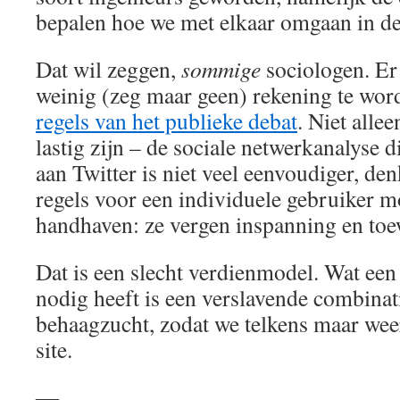
bepalen hoe we met elkaar omgaan in de 
Dat wil zeggen,
sommige
sociologen. Er
weinig (zeg maar geen) rekening te wo
regels van het publieke debat
. Niet alle
lastig zijn – de sociale netwerkanalyse d
aan Twitter is niet veel eenvoudiger, de
regels voor een individuele gebruiker m
handhaven: ze vergen inspanning en toe
Dat is een slecht verdienmodel. Wat een 
nodig heeft is een verslavende combina
behaagzucht, zodat we telkens maar wee
site.
―