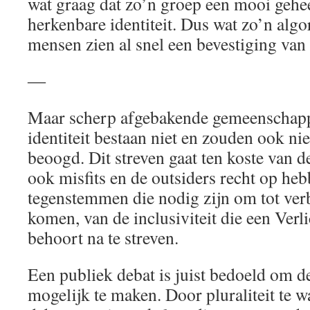
wat graag dat zo’n groep een mooi gehee
herkenbare identiteit. Dus wat zo’n alg
mensen zien al snel een bevestiging van
―
Maar scherp afgebakende gemeenschapp
identiteit bestaan niet en zouden ook n
beoogd. Dit streven gaat ten koste van 
ook misfits en de outsiders recht op heb
tegenstemmen die nodig zijn om tot verb
komen, van de inclusiviteit die een Ver
behoort na te streven.
Een publiek debat is juist bedoeld om 
mogelijk te maken. Door pluraliteit te 