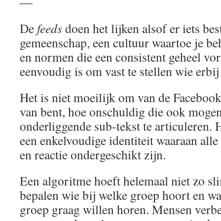
―
De
feeds
doen het lijken alsof er iets be
gemeenschap, een cultuur waartoe je beh
en normen die een consistent geheel vo
eenvoudig is om vast te stellen wie erbij
Het is niet moeilijk om van de Facebook
van bent, hoe onschuldig die ook mogen 
onderliggende sub-tekst te articuleren. H
een enkelvoudige identiteit waaraan all
en reactie ondergeschikt zijn.
Een algoritme hoeft helemaal niet zo sl
bepalen wie bij welke groep hoort en wa
groep graag willen horen. Mensen verbe