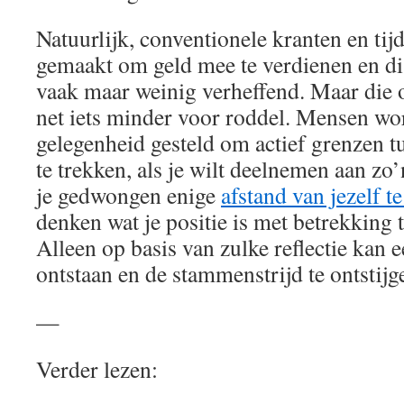
Natuurlijk, conventionele kranten en ti
gemaakt om geld mee te verdienen en dis
vaak maar weinig verheffend. Maar die 
net iets minder voor roddel. Mensen wo
gelegenheid gesteld om actief grenzen 
te trekken, als je wilt deelnemen aan zo
je gedwongen enige
afstand van jezelf 
denken wat je positie is met betrekking t
Alleen op basis van zulke reflectie kan 
ontstaan en de stammenstrijd te ontstijg
—
Verder lezen: