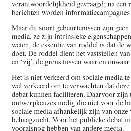
verantwoordelijkheid gevraagd; na een 
berichten worden informatiecampagnes 
Maar dit soort gebeurtenissen zijn geen
media, ze zijn intrinsieke eigenschappe
weten, de essentie van roddel is dat de w
doet. De roddel dient het vaststellen van
en ‘zij’, de grens tussen waar en onwaar i
Het is niet verkeerd om sociale media te
wel verkeerd om te verwachten dat deze
debat kunnen faciliteren. Daarvoor zijn 
ontwerpkeuzes nodig die niet voor de h
sociale media afhankelijk zijn van onze 
behaagzucht. Voor het publieke debat m
vooralsnog hebben van andere media.