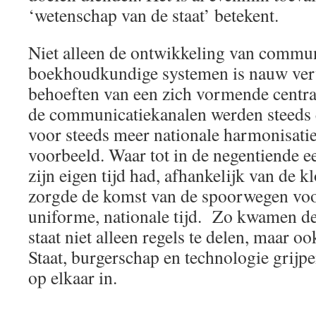
‘wetenschap van de staat’ betekent.
Niet alleen de ontwikkeling van commun
boekhoudkundige systemen is nauw ver
behoeften van een zich vormende centra
de communicatiekanalen werden steeds e
voor steeds meer nationale harmonisati
voorbeeld. Waar tot in de negentiende ee
zijn eigen tijd had, afhankelijk van de k
zorgde de komst van de spoorwegen voo
uniforme, nationale tijd. Zo kwamen d
staat niet alleen regels te delen, maar ook
Staat, burgerschap en technologie grijpe
op elkaar in.
―