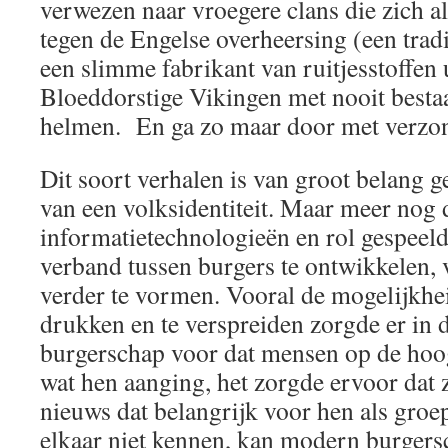
verwezen naar vroegere clans die zich al
tegen de Engelse overheersing (een trad
een slimme fabrikant van ruitjesstoffen 
Bloeddorstige Vikingen met nooit best
helmen. En ga zo maar door met verzo
Dit soort verhalen is van groot belang ge
van een volksidentiteit. Maar meer nog
informatietechnologieën en rol gespeel
verband tussen burgers te ontwikkelen, 
verder te vormen. Vooral de mogelijkhe
drukken en te verspreiden zorgde er in 
burgerschap voor dat mensen op de hoo
wat hen aanging, het zorgde ervoor dat 
nieuws dat belangrijk voor hen als gro
elkaar niet kennen, kan modern burgers