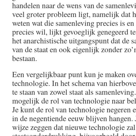
handelen naar de wens van de samenlevi
veel groter probleem ligt, namelijk dat h
weten wat die samenleving precies is e
precies wil, lijkt gevoeglijk genegeerd t
het anarchistische uitgangspunt dat de s
van de staat en ook eigenlijk zonder zo’
bestaan.
Een vergelijkbaar punt kun je maken ove
technologie. In het schema van hierboven 
te staan van zowel staat als samenleving
mogelijk de rol van technologie naar bel
Je kunt de rol van technologie negeren 
in de negentiende eeuw blijven hangen. 
wijze zeggen dat nieuwe technologie zal 
staatsonderdrukking, bijvoorbeeld door 