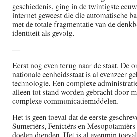
geschiedenis, ging in de twintigste eeuw 
internet geweest die die automatische b
met de totale fragmentatie van de denkb
identiteit als gevolg.
―
Eerst nog even terug naar de staat. De 
nationale eenheidsstaat is al evenzeer g
technologie. Een complexe administratie
alleen tot stand worden gebracht door m
complexe communicatiemiddelen.
Het is geen toeval dat de eerste geschrev
Sumeriërs, Feniciërs en Mesopotamiër
doelen dienden. Het is al evenmin toeval 