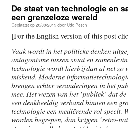
De staat van technologie en s
een grenzeloze wereld
Geplaatst op
20/08/2019
door
Udo Pesch
[For the English version of this post cli
Vaak wordt in het politieke denken uitg
antagonisme tussen staat en samenlevin
technologie wordt hierbij dan al net zo
miskend. Moderne informatietechnologie
brengen echter veranderingen in het pub
mee. Het wezen van het ‘publiek’ dat de
een denkbeeldig verband binnen een gr
technologie een mediërende rol speelt. W
worden begrepen, dan krijgen ‘retro-nat