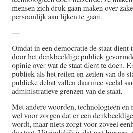
mensen zich druk gaan maken over zaken
persoonlijk aan lijken te gaan.
―
Omdat in een democratie de staat dient
door het denkbeeldige publiek gevormde
opinie over wat de staat dient te doen. E
publiek als het reilen en zeilen van de s
publieke debat vallen daarmee veelal s
administratieve grenzen van de staat.
Met andere woorden, technologieën en
wel voor zorgen dat er een denkbeeldig
wordt, maar niets zorgt voor zoveel eenh
de staat. Uiteindelijk is dat wat burgers 