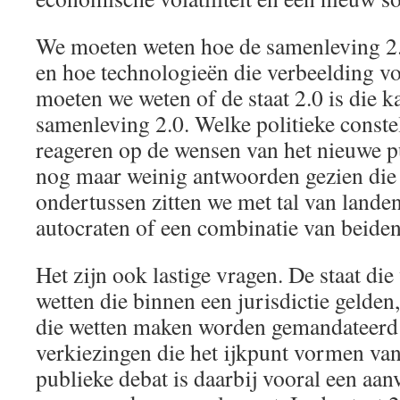
We moeten weten hoe de samenleving 2.0
en hoe technologieën die verbeelding v
moeten we weten of de staat 2.0 is die
samenleving 2.0. Welke politieke constella
reageren op de wensen van het nieuwe p
nog maar weinig antwoorden gezien die 
ondertussen zitten we met tal van lande
autocraten of een combinatie van beide
Het zijn ook lastige vragen. De staat d
wetten die binnen een jurisdictie gelden
die wetten maken worden gemandateerd 
verkiezingen die het ijkpunt vormen van
publieke debat is daarbij vooral een aan