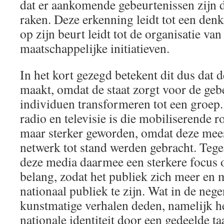
dat er aankomende gebeurtenissen zijn d
raken. Deze erkenning leidt tot een den
op zijn beurt leidt tot de organisatie van
maatschappelijke initiatieven.
In het kort gezegd betekent dit dus dat 
maakt, omdat de staat zorgt voor de geb
individuen transformeren tot een groep
radio en televisie is die mobiliserende ro
maar sterker geworden, omdat deze mees
netwerk tot stand werden gebracht. Tegel
deze media daarmee een sterkere focus
belang, zodat het publiek zich meer en 
nationaal publiek te zijn. Wat in de neg
kunstmatige verhalen deden, namelijk h
nationale identiteit door een gedeelde ta