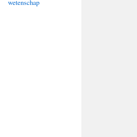
wetenschap