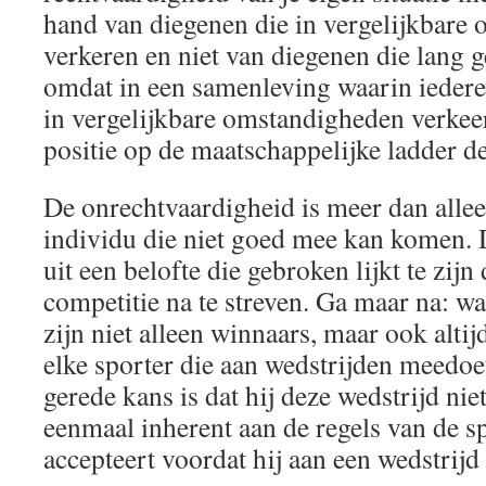
hand van diegenen die in vergelijkbare
verkeren en niet van diegenen die lang 
omdat in een samenleving waarin iederee
in vergelijkbare omstandigheden verkeer
positie op de maatschappelijke ladder de
De onrechtvaardigheid is meer dan allee
individu die niet goed mee kan komen.
uit een belofte die gebroken lijkt te zij
competitie na te streven. Ga maar na: wa
zijn niet alleen winnaars, maar ook altijd
elke sporter die aan wedstrijden meedoet
gerede kans is dat hij deze wedstrijd niet
eenmaal inherent aan de regels van de sp
accepteert voordat hij aan een wedstrijd