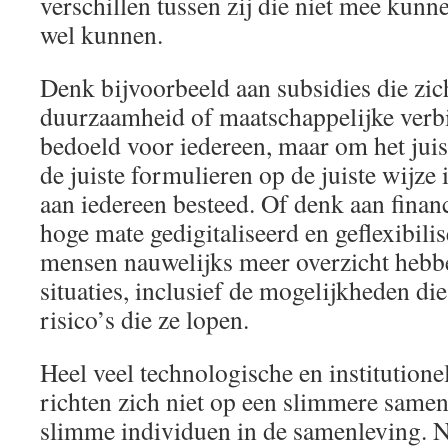
verschillen tussen zij die niet mee kunn
wel kunnen.
Denk bijvoorbeeld aan subsidies die zic
duurzaamheid of maatschappelijke verbi
bedoeld voor iedereen, maar om het juist
de juiste formulieren op de juiste wijze i
aan iedereen besteed. Of denk aan financ
hoge mate gedigitaliseerd en geflexibilis
mensen nauwelijks meer overzicht hebbe
situaties, inclusief de mogelijkheden di
risico’s die ze lopen.
Heel veel technologische en institution
richten zich niet op een slimmere same
slimme individuen in de samenleving. N