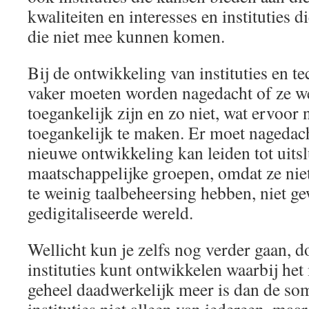
kwaliteiten en interesses en instituties 
die niet mee kunnen komen.
Bij de ontwikkeling van instituties en t
vaker moeten worden nagedacht of ze we
toegankelijk zijn en zo niet, wat ervoor
toegankelijk te maken. Er moet nagedac
nieuwe ontwikkeling kan leiden tot uits
maatschappelijke groepen, omdat ze nie
te weinig taalbeheersing hebben, niet g
gedigitaliseerde wereld.
Wellicht kun je zelfs nog verder gaan, d
instituties kunt ontwikkelen waarbij het
geheel daadwerkelijk meer is dan de so