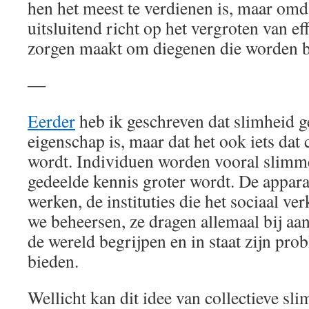
hen het meest te verdienen is, maar omd
uitsluitend richt op het vergroten van ef
zorgen maakt om diegenen die worden b
―
Eerder
heb ik geschreven dat slimheid ge
eigenschap is, maar dat het ook iets dat 
wordt. Individuen worden vooral slimm
gedeelde kennis groter wordt. De appa
werken, de instituties die het sociaal ver
we beheersen, ze dragen allemaal bij aa
de wereld begrijpen en in staat zijn pro
bieden.
Wellicht kan dit idee van collectieve sl