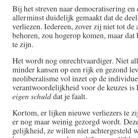
Bij het streven naar democratisering en 
allerminst duidelijk gemaakt dat de de
verliezen. Iedereen, zover zij niet tot de
behoren, zou hogerop komen, maar dat b
te zijn.
Het wordt nog onrechtvaardiger. Niet al
minder kansen op een rijk en gezond le
neoliberalisme vol inzet op de individue
verantwoordelijkheid voor de keuzes is
eigen schuld
dat je faalt.
Kortom, er lijken nieuwe verliezers te z
er nog maar weinig gezorgd wordt. Deze 
gelijkheid, ze willen niet achtergestel