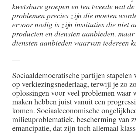
kwetsbare groepen en ten tweede wat de
problemen precies zijn die moeten wor
ervoor nodig is zijn instituties die niet 
producten en diensten aanbieden, maar 
diensten aanbieden waarvan iedereen ka
―
Sociaaldemocratische partijen stapelen 
op verkiezingsnederlaag, terwijl je zo z
oplossingen voor veel problemen waar 
maken hebben juist vanuit een progress
komen. Sociaaleconomische ongelijkhe
milieuproblematiek, bescherming van z
emancipatie, dat zijn toch allemaal klass