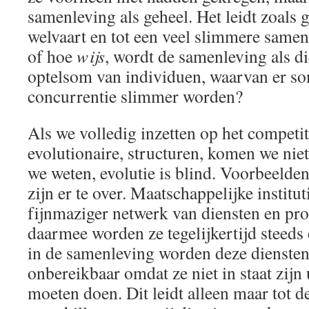
samenleving als geheel. Het leidt zoals 
welvaart en tot een veel slimmere samen
of hoe
wijs
, wordt de samenleving als di
optelsom van individuen, waarvan er s
concurrentie slimmer worden?
Als we volledig inzetten op het competit
evolutionaire, structuren, komen we niet
we weten, evolutie is blind. Voorbeelde
zijn er te over. Maatschappelijke institu
fijnmaziger netwerk van diensten en pr
daarmee worden ze tegelijkertijd steeds
in de samenleving worden deze dienste
onbereikbaar omdat ze niet in staat zijn 
moeten doen. Dit leidt alleen maar tot d